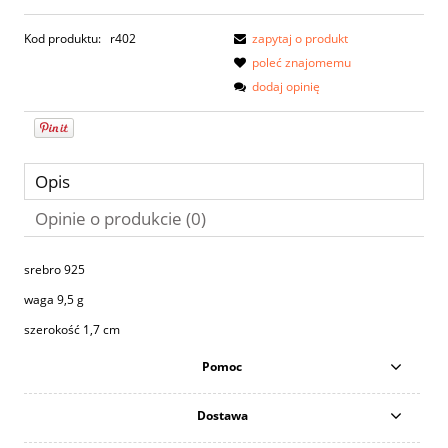
Kod produktu:
r402
zapytaj o produkt
poleć znajomemu
dodaj opinię
Opis
Opinie o produkcie (0)
srebro 925
waga 9,5 g
szerokość 1,7 cm
Pomoc
Dostawa