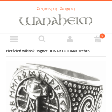
Zarejestruj się
Zaloguj się
Pierścień wikiński sygnet DONAR FUTHARK srebro