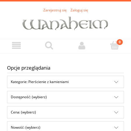
Zarejestruj się
Zaloguj się
Opcje przeglądania
Kategorie: Pierścienie z kamieniami
Dostępność: (wybierz)
Cena: (wybierz)
Nowość: (wybierz)