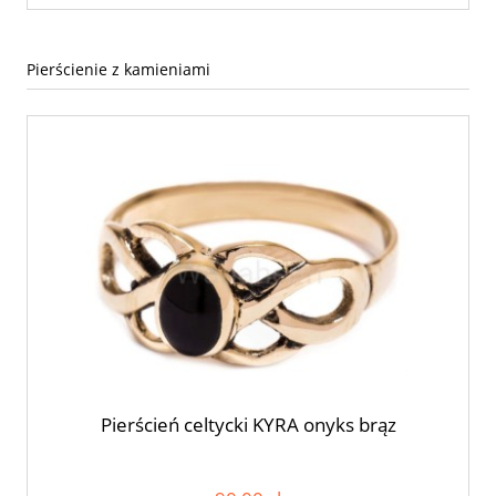
Pierścienie z kamieniami
Pierścień celtycki KYRA onyks brąz