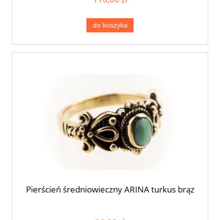
do koszyka
Pierścień średniowieczny ARINA turkus brąz